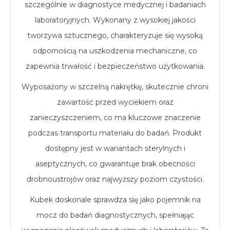
szczególnie w diagnostyce medycznej i badaniach
laboratoryjnych. Wykonany z wysokiej jakości
tworzywa sztucznego, charakteryzuje się wysoką
odpornością na uszkodzenia mechaniczne, co
zapewnia trwałość i bezpieczeństwo użytkowania.
Wyposażony w szczelną nakrętkę, skutecznie chroni
zawartość przed wyciekiem oraz
zanieczyszczeniem, co ma kluczowe znaczenie
podczas transportu materiału do badań. Produkt
dostępny jest w wariantach sterylnych i
aseptycznych, co gwarantuje brak obecności
drobnoustrojów oraz najwyższy poziom czystości.
Kubek doskonale sprawdza się jako pojemnik na
mocz do badań diagnostycznych, spełniając