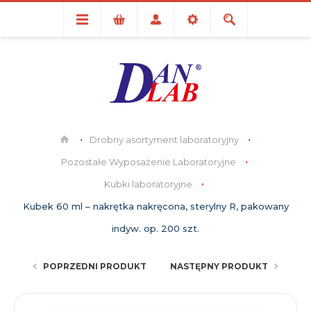
Drobny asortyment laboratoryjny
Pozostałe Wyposażenie Laboratoryjne
Kubki laboratoryjne
Kubek 60 ml – nakrętka nakręcona, sterylny R, pakowany
indyw. op. 200 szt.
POPRZEDNI PRODUKT
NASTĘPNY PRODUKT