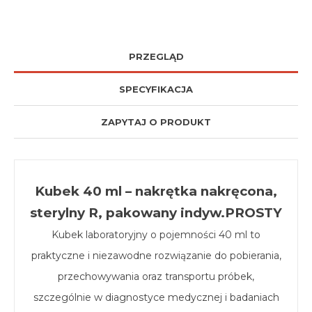
PRZEGLĄD
SPECYFIKACJA
ZAPYTAJ O PRODUKT
Kubek 40 ml – nakrętka nakręcona,
sterylny R, pakowany indyw.PROSTY
Kubek laboratoryjny o pojemności 40 ml to
praktyczne i niezawodne rozwiązanie do pobierania,
przechowywania oraz transportu próbek,
szczególnie w diagnostyce medycznej i badaniach