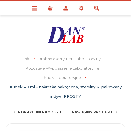
Drobny asortyment laboratoryjny
Pozostałe Wyposażenie Laboratoryjne
Kubki laboratoryjne
Kubek 40 ml – nakrętka nakręcona, sterylny R, pakowany
indyw. PROSTY
POPRZEDNI PRODUKT
NASTĘPNY PRODUKT