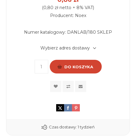
(0,80 zł netto + 8% VAT)
Producent: Noex
Numer katalogowy:
DANLAB/180 SKLEP
Wybierz adres dostawy
DO KOSZYKA
Czas dostawy:
1 tydzień