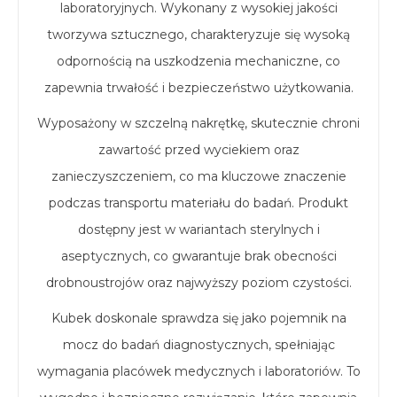
laboratoryjnych. Wykonany z wysokiej jakości
tworzywa sztucznego, charakteryzuje się wysoką
odpornością na uszkodzenia mechaniczne, co
zapewnia trwałość i bezpieczeństwo użytkowania.
Wyposażony w szczelną nakrętkę, skutecznie chroni
zawartość przed wyciekiem oraz
zanieczyszczeniem, co ma kluczowe znaczenie
podczas transportu materiału do badań. Produkt
dostępny jest w wariantach sterylnych i
aseptycznych, co gwarantuje brak obecności
drobnoustrojów oraz najwyższy poziom czystości.
Kubek doskonale sprawdza się jako pojemnik na
mocz do badań diagnostycznych, spełniając
wymagania placówek medycznych i laboratoriów. To