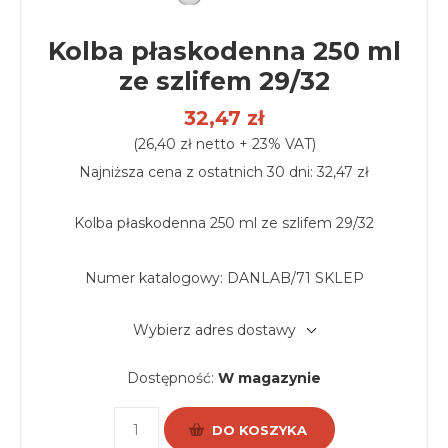
Kolba płaskodenna 250 ml
ze szlifem 29/32
32,47 zł
(26,40 zł netto + 23% VAT)
Najniższa cena z ostatnich 30 dni: 32,47 zł
Kolba płaskodenna 250 ml ze szlifem 29/32
Numer katalogowy:
DANLAB/71 SKLEP
Wybierz adres dostawy
Dostępność:
W magazynie
DO KOSZYKA