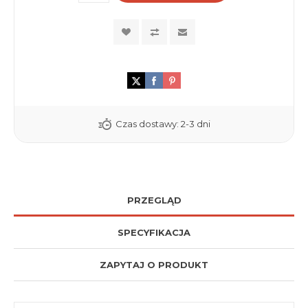
Czas dostawy:
2-3 dni
PRZEGLĄD
SPECYFIKACJA
ZAPYTAJ O PRODUKT