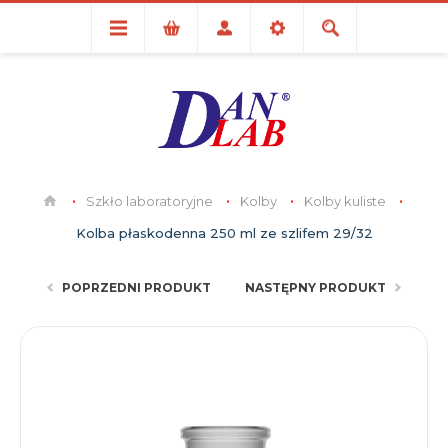
Szkło laboratoryjne
Kolby
Kolby kuliste
Kolba płaskodenna 250 ml ze szlifem 29/32
POPRZEDNI PRODUKT
NASTĘPNY PRODUKT