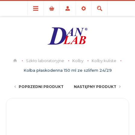
Szkło laboratoryjne
Kolby
Kolby kuliste
Kolba płaskodenna 150 ml ze szlifem 24/29
POPRZEDNI PRODUKT
NASTĘPNY PRODUKT