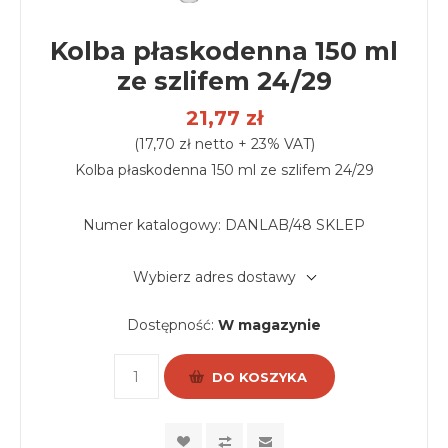
Kolba płaskodenna 150 ml
ze szlifem 24/29
21,77 zł
(17,70 zł netto + 23% VAT)
Kolba płaskodenna 150 ml ze szlifem 24/29
Numer katalogowy:
DANLAB/48 SKLEP
Wybierz adres dostawy
Dostępność:
W magazynie
DO KOSZYKA