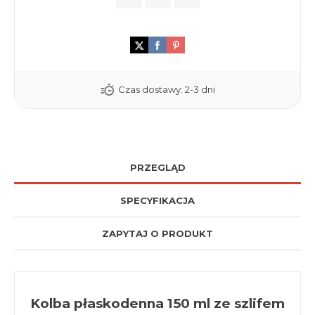
Czas dostawy:
2-3 dni
PRZEGLĄD
SPECYFIKACJA
ZAPYTAJ O PRODUKT
Kolba płaskodenna 150 ml ze szlifem