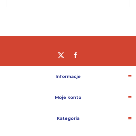
Informacje
Moje konto
Kategoria