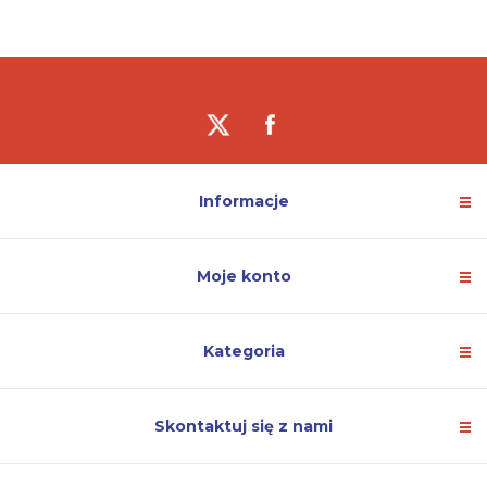
Informacje
Moje konto
Kategoria
Skontaktuj się z nami