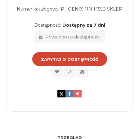
Numer katalogowy:
PHOENIX-TIN-IF55B SKLEP
Dostępność:
Dostępny za 7 dni
Powiadom o dostępności
ZAPYTAJ O DOSTĘPNOŚĆ
PRZEGLĄD