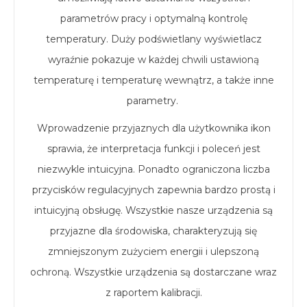
parametrów pracy i optymalną kontrolę
temperatury. Duży podświetlany wyświetlacz
wyraźnie pokazuje w każdej chwili ustawioną
temperaturę i temperaturę wewnątrz, a także inne
parametry.
Wprowadzenie przyjaznych dla użytkownika ikon
sprawia, że interpretacja funkcji i poleceń jest
niezwykle intuicyjna. Ponadto ograniczona liczba
przycisków regulacyjnych zapewnia bardzo prostą i
intuicyjną obsługę. Wszystkie nasze urządzenia są
przyjazne dla środowiska, charakteryzują się
zmniejszonym zużyciem energii i ulepszoną
ochroną. Wszystkie urządzenia są dostarczane wraz
z raportem kalibracji.