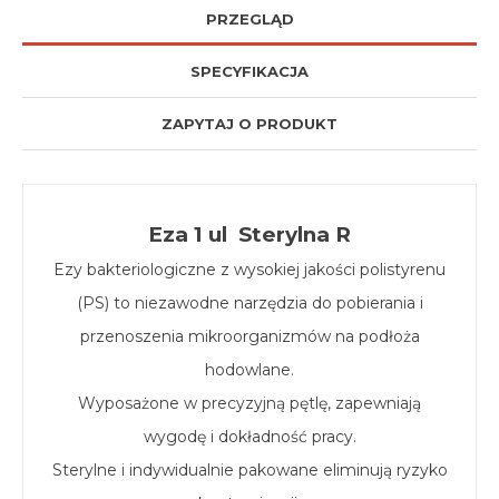
PRZEGLĄD
SPECYFIKACJA
ZAPYTAJ O PRODUKT
Eza 1 ul Sterylna R
Ezy bakteriologiczne z wysokiej jakości polistyrenu
(PS) to niezawodne narzędzia do pobierania i
przenoszenia mikroorganizmów na podłoża
hodowlane.
Wyposażone w precyzyjną pętlę, zapewniają
wygodę i dokładność pracy.
Sterylne i indywidualnie pakowane eliminują ryzyko