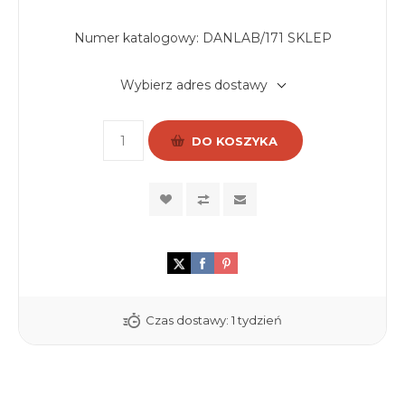
Numer katalogowy:
DANLAB/171 SKLEP
Wybierz adres dostawy
DO KOSZYKA
Czas dostawy:
1 tydzień