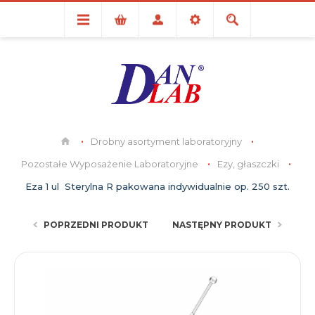
Drobny asortyment laboratoryjny
Pozostałe Wyposażenie Laboratoryjne
Ezy, głaszczki
Eza 1 ul Sterylna R pakowana indywidualnie op. 250 szt.
POPRZEDNI PRODUKT
NASTĘPNY PRODUKT