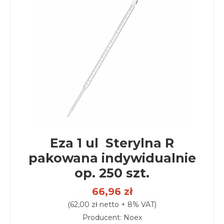
Eza 1 ul Sterylna R
pakowana indywidualnie
op. 250 szt.
66,96 zł
(62,00 zł netto + 8% VAT)
Producent: Noex