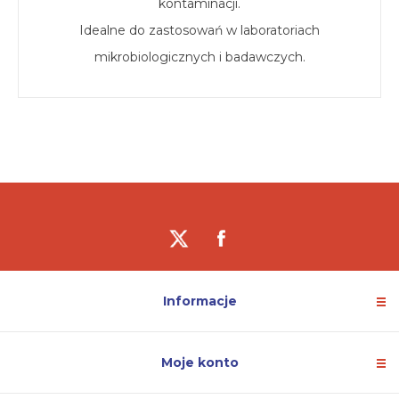
kontaminacji.
Idealne do zastosowań w laboratoriach
mikrobiologicznych i badawczych.
Informacje
Moje konto