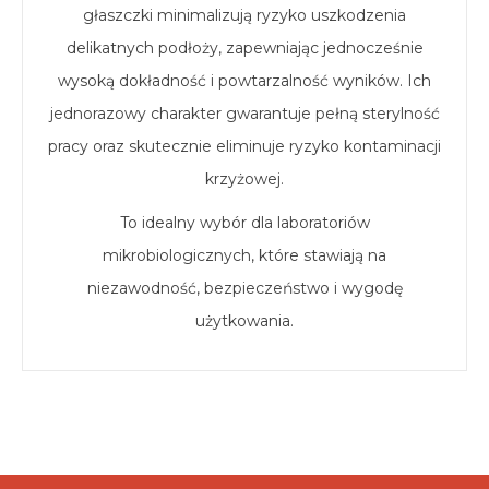
głaszczki minimalizują ryzyko uszkodzenia
delikatnych podłoży, zapewniając jednocześnie
wysoką dokładność i powtarzalność wyników. Ich
jednorazowy charakter gwarantuje pełną sterylność
pracy oraz skutecznie eliminuje ryzyko kontaminacji
krzyżowej.
To idealny wybór dla laboratoriów
mikrobiologicznych, które stawiają na
niezawodność, bezpieczeństwo i wygodę
użytkowania.