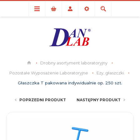
Drobny asortyment laboratoryjny
Pozostałe Wyposażenie Laboratoryjne
Ezy, głaszczki
Głaszczka T pakowana indywidualnie op. 250 szt.
POPRZEDNI PRODUKT
NASTĘPNY PRODUKT