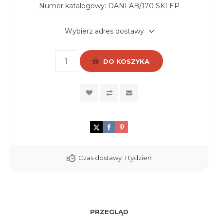
Numer katalogowy:
DANLAB/170 SKLEP
Wybierz adres dostawy
DO KOSZYKA
Czas dostawy:
1 tydzień
PRZEGLĄD