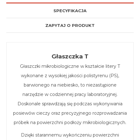
SPECYFIKACJA
ZAPYTAJ O PRODUKT
Głaszczka T
Głaszczki mikrobiologiczne w kształcie litery T
wykonane z wysokiej jakości polistyrenu (PS),
barwionego na niebiesko, to niezastąpione
narzędzie w codziennej pracy laboratoryjnej.
Doskonale sprawdzają się podczas wykonywania
posiewów cieczy oraz precyzyjnego rozprowadzania
próbek na powierzchni podłoży mikrobiologicznych.
Dzięki starannemu wykończeniu powierzchni