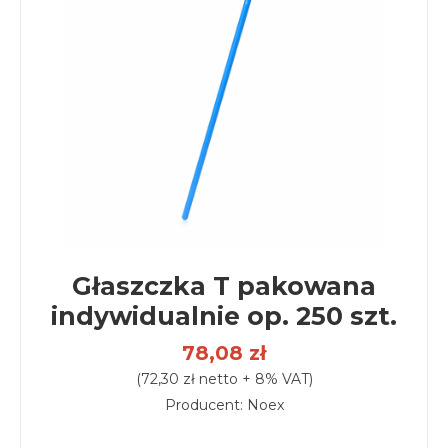
Głaszczka T pakowana
indywidualnie op. 250 szt.
78,08 zł
(72,30 zł netto + 8% VAT)
Producent: Noex