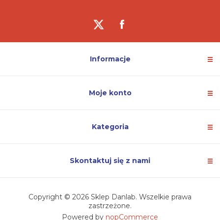
Informacje
Moje konto
Kategoria
Skontaktuj się z nami
Copyright © 2026 Sklep Danlab. Wszelkie prawa
zastrzeżone.
Powered by
nopCommerce