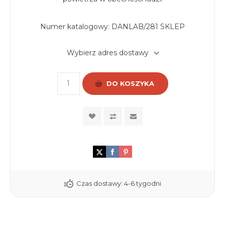
Numer katalogowy:
DANLAB/281 SKLEP
Wybierz adres dostawy
DO KOSZYKA
Czas dostawy:
4-6 tygodni