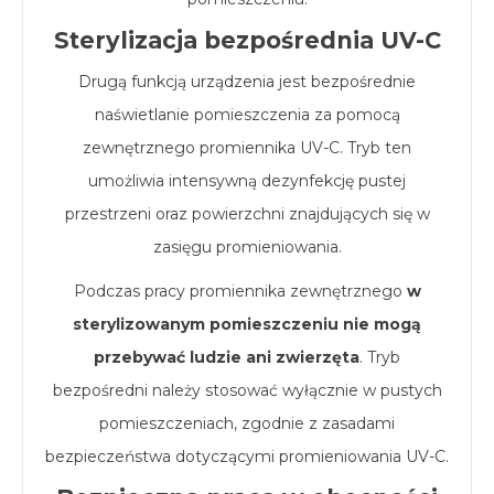
Sterylizacja bezpośrednia UV-C
Drugą funkcją urządzenia jest bezpośrednie
naświetlanie pomieszczenia za pomocą
zewnętrznego promiennika UV-C. Tryb ten
umożliwia intensywną dezynfekcję pustej
przestrzeni oraz powierzchni znajdujących się w
zasięgu promieniowania.
Podczas pracy promiennika zewnętrznego
w
sterylizowanym pomieszczeniu nie mogą
przebywać ludzie ani zwierzęta
. Tryb
bezpośredni należy stosować wyłącznie w pustych
pomieszczeniach, zgodnie z zasadami
bezpieczeństwa dotyczącymi promieniowania UV-C.