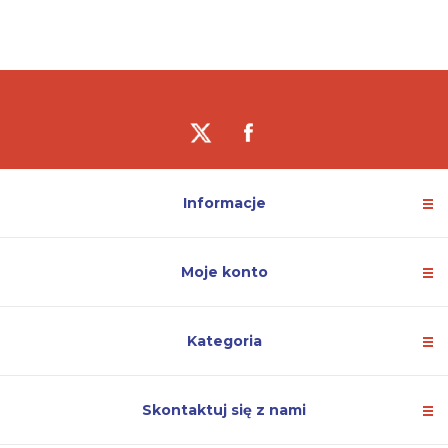
Informacje
Moje konto
Kategoria
Skontaktuj się z nami