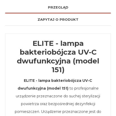
PRZEGLĄD
ZAPYTAJ O PRODUKT
ELITE - lampa
bakteriobójcza UV-C
dwufunkcyjna (model
151)
ELITE - lampa bakteriobójcza UV-C
dwufunkcyjna (model 151)
to profesjonalne
urządzenie przeznaczone do suchej sterylizacji
powietrza oraz bezpośredniej dezynfekcji
pomieszczeń. Urządzenie przeznaczone jest do