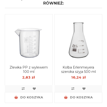
RÓWNIEŻ:
Zlewka PP z wylewem
Kolba Erlenmeyera
100 ml
szeroka szyja 500 ml
2,83 zł
16,24 zł
DO KOSZYKA
DO KOSZYKA