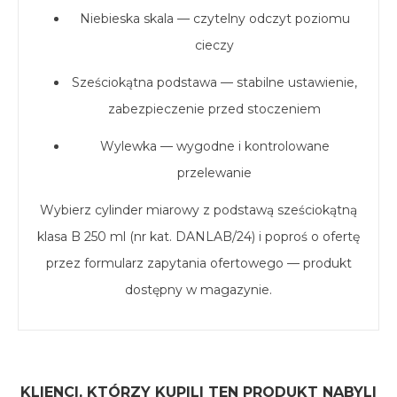
Niebieska skala — czytelny odczyt poziomu
cieczy
Sześciokątna podstawa — stabilne ustawienie,
zabezpieczenie przed stoczeniem
Wylewka — wygodne i kontrolowane
przelewanie
Wybierz cylinder miarowy z podstawą sześciokątną
klasa B 250 ml (nr kat. DANLAB/24) i poproś o ofertę
przez formularz zapytania ofertowego — produkt
dostępny w magazynie.
KLIENCI, KTÓRZY KUPILI TEN PRODUKT NABYLI