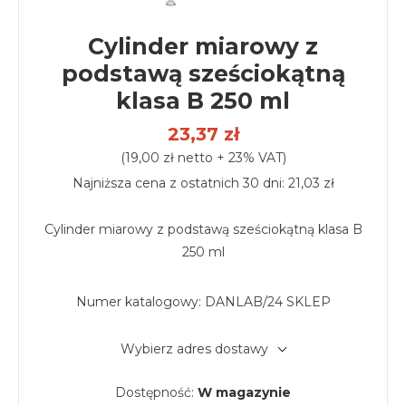
Cylinder miarowy z
podstawą sześciokątną
klasa B 250 ml
23,37 zł
(19,00 zł netto + 23% VAT)
Najniższa cena z ostatnich 30 dni: 21,03 zł
Cylinder miarowy z podstawą sześciokątną klasa B
250 ml
Numer katalogowy:
DANLAB/24 SKLEP
Wybierz adres dostawy
Dostępność:
W magazynie