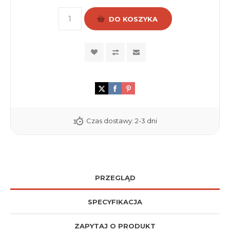
DO KOSZYKA
Czas dostawy:
2-3 dni
PRZEGLĄD
SPECYFIKACJA
ZAPYTAJ O PRODUKT