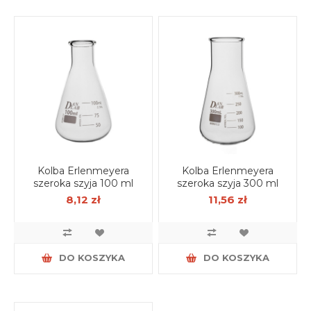
Kolba Erlenmeyera
Kolba Erlenmeyera
szeroka szyja 100 ml
szeroka szyja 300 ml
8,12 zł
11,56 zł
DO KOSZYKA
DO KOSZYKA