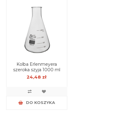
Kolba Erlenmeyera
szeroka szyja 1000 ml
24,48 zł
DO KOSZYKA