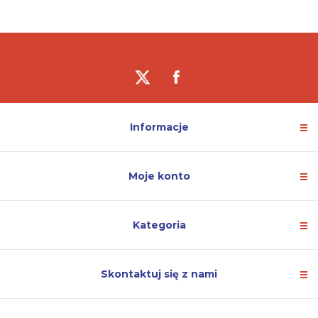
Informacje
Moje konto
Kategoria
Skontaktuj się z nami