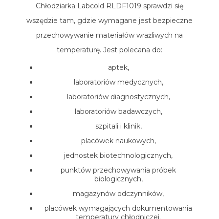
Chłodziarka Labcold RLDF1019 sprawdzi się
wszędzie tam, gdzie wymagane jest bezpieczne
przechowywanie materiałów wrażliwych na
temperaturę. Jest polecana do:
aptek,
laboratoriów medycznych,
laboratoriów diagnostycznych,
laboratoriów badawczych,
szpitali i klinik,
placówek naukowych,
jednostek biotechnologicznych,
punktów przechowywania próbek
biologicznych,
magazynów odczynników,
placówek wymagających dokumentowania
temperatury chłodniczej.