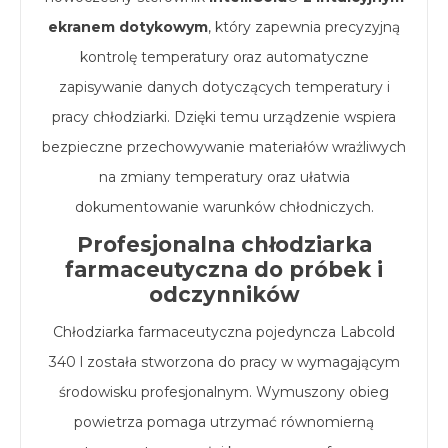
ekranem dotykowym
, który zapewnia precyzyjną
kontrolę temperatury oraz automatyczne
zapisywanie danych dotyczących temperatury i
pracy chłodziarki. Dzięki temu urządzenie wspiera
bezpieczne przechowywanie materiałów wrażliwych
na zmiany temperatury oraz ułatwia
dokumentowanie warunków chłodniczych.
Profesjonalna chłodziarka
farmaceutyczna do próbek i
odczynników
Chłodziarka farmaceutyczna pojedyncza Labcold
340 l została stworzona do pracy w wymagającym
środowisku profesjonalnym. Wymuszony obieg
powietrza pomaga utrzymać równomierną