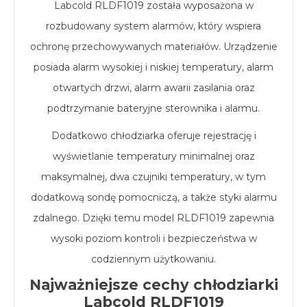
Labcold RLDF1019 została wyposażona w
rozbudowany system alarmów, który wspiera
ochronę przechowywanych materiałów. Urządzenie
posiada alarm wysokiej i niskiej temperatury, alarm
otwartych drzwi, alarm awarii zasilania oraz
podtrzymanie bateryjne sterownika i alarmu.
Dodatkowo chłodziarka oferuje rejestrację i
wyświetlanie temperatury minimalnej oraz
maksymalnej, dwa czujniki temperatury, w tym
dodatkową sondę pomocniczą, a także styki alarmu
zdalnego. Dzięki temu model RLDF1019 zapewnia
wysoki poziom kontroli i bezpieczeństwa w
codziennym użytkowaniu.
Najważniejsze cechy chłodziarki
Labcold RLDF1019