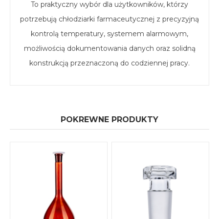
To praktyczny wybór dla użytkowników, którzy
potrzebują chłodziarki farmaceutycznej z precyzyjną
kontrolą temperatury, systemem alarmowym,
możliwością dokumentowania danych oraz solidną
konstrukcją przeznaczoną do codziennej pracy.
POKREWNE PRODUKTY