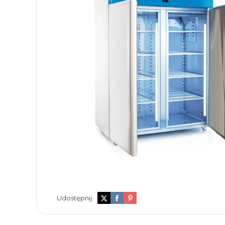
Udostępnij: