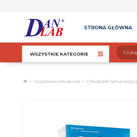
STRONA GŁÓWNA
WSZYSTKIE KATEGORIE
Urządzenia chłodnicze
Chłodziarki farmaceutyc