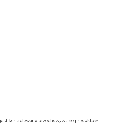
 jest kontrolowane przechowywanie produktów