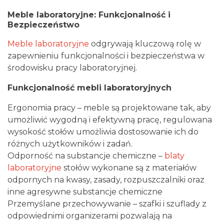
Meble laboratoryjne: Funkcjonalność i
Bezpieczeństwo
Meble laboratoryjne
odgrywają kluczową rolę w
zapewnieniu funkcjonalności i bezpieczeństwa w
środowisku pracy laboratoryjnej.
Funkcjonalność mebli laboratoryjnych
Ergonomia pracy – meble są projektowane tak, aby
umożliwić wygodną i efektywną pracę, regulowana
wysokość stołów umożliwia dostosowanie ich do
różnych użytkowników i zadań.
Odporność na substancje chemiczne –
blaty
laboratoryjne
stołów wykonane są z materiałów
odpornych na kwasy, zasady, rozpuszczalniki oraz
inne agresywne substancje chemiczne
Przemyślane przechowywanie – szafki i szuflady z
odpowiednimi organizerami pozwalają na