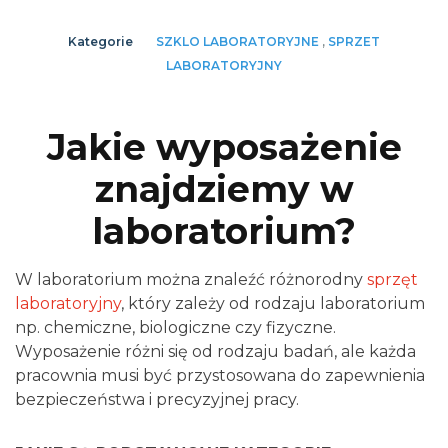
Kategorie
SZKLO LABORATORYJNE
,
SPRZET
LABORATORYJNY
Jakie wyposażenie
znajdziemy w
laboratorium?
W laboratorium można znaleźć różnorodny
sprzęt
laboratoryjny
, który zależy od rodzaju laboratorium
np. chemiczne, biologiczne czy fizyczne.
Wyposażenie różni się od rodzaju badań, ale każda
pracownia musi być przystosowana do zapewnienia
bezpieczeństwa i precyzyjnej pracy.