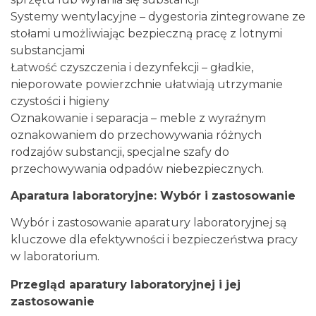
Systemy wentylacyjne – dygestoria zintegrowane ze
stołami umożliwiając bezpieczną pracę z lotnymi
substancjami
Łatwość czyszczenia i dezynfekcji – gładkie,
nieporowate powierzchnie ułatwiają utrzymanie
czystości i higieny
Oznakowanie i separacja – meble z wyraźnym
oznakowaniem do przechowywania różnych
rodzajów substancji, specjalne szafy do
przechowywania odpadów niebezpiecznych.
Aparatura laboratoryjne: Wybór i zastosowanie
Wybór i zastosowanie aparatury laboratoryjnej są
kluczowe dla efektywności i bezpieczeństwa pracy
w laboratorium.
Przegląd aparatury laboratoryjnej i jej
zastosowanie