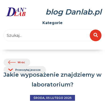
blog Danlab.pl
Kategorie
Wróć
Przeczytaj jeszcze
Jakie wyposażenie znajdziemy w
laboratorium?
ŚRODA, 05 LUTEGO 2025