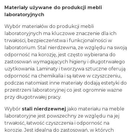
Materiały używane do produkcji mebli
laboratoryjnych
Wybór materiałów do produkcji mebli
laboratoryjnych ma kluczowe znaczenie dla ich
trwałości, bezpieczeństwa i funkcjonalności w
laboratorium. Stal nierdzewna, ze względu na swoją
odporność na korozję, jest często wybierana do
zastosowań wymagających higieny i długotrwałego
użytkowania. Laminaty i tworzywa sztuczne oferują
odporność na chemikalia i są łatwe w czyszczeniu,
podczas natomiast inne materiały dodają estetyki do
przestrzeni laboratoryjnej co jest ogromnie ważne
przy długotrwałej pracy.
Wybór
stali nierdzewnej
jako materiału na meble
laboratoryjne jest powszechny ze względu na jej
trwałość, łatwość czyszczenia i odporność na
korozję. Jest idealna do zastosowań, w których