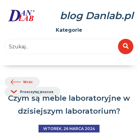
blog Danlab.pl
Kategorie
Wróć
Przeczytaj jeszcze
Czym są meble laboratoryjne w
dzisiejszym laboratorium?
WTOREK, 26 MARCA 2024