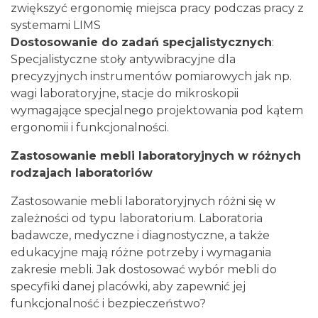
zwiększyć ergonomię miejsca pracy podczas pracy z
systemami LIMS
Dostosowanie do zadań specjalistycznych
:
Specjalistyczne stoły antywibracyjne dla
precyzyjnych instrumentów pomiarowych jak np.
wagi laboratoryjne, stacje do mikroskopii
wymagające specjalnego projektowania pod kątem
ergonomii i funkcjonalności.
Zastosowanie mebli laboratoryjnych w różnych
rodzajach laboratoriów
Zastosowanie mebli laboratoryjnych różni się w
zależności od typu laboratorium. Laboratoria
badawcze, medyczne i diagnostyczne, a także
edukacyjne mają różne potrzeby i wymagania
zakresie mebli. Jak dostosować wybór mebli do
specyfiki danej placówki, aby zapewnić jej
funkcjonalność i bezpieczeństwo?