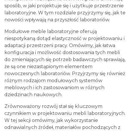
sposób, w jaki projektuje się i użytkuje przestrzenie
laboratoryjne. W tym rozdziale przyjrzymy się, jak te
nowości wpływają na przyszłość laboratoriów.
Modułowe meble laboratoryjne oferują
niespotykaną dotąd elastyczność w projektowaniu i
adaptacji przestrzeni pracy. Omówimy, jak łatwa
konfiguracja i możliwość dostosowania tych mebli
do zmieniających się potrzeb badawczych sprawiają,
że są one niezastąpionym elementem
nowoczesnych laboratoriów. Przyjrzymy się również
różnym rodzajom modułowych systemów
meblowych i ich zastosowaniom w różnych
dziedzinach naukowych.
Zrównoważony rozwój stał się kluczowym
czynnikiem w projektowaniu mebli laboratoryjnych.
W tej sekcji omówimy, jak wykorzystanie
odnawialnych źródeł, materiałów pochodzących z