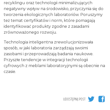
recyklingu oraz technologii minimalizujących
negatywny wpływ na środowisko, przyczynia się do
tworzenia ekologicznych laboratoriów. Poruszymy
też temat certyfikatów i norm, które pomagają
identyfikować produkty zgodne z zasadami
zrównoważonego rozwoju.
Technologia inteligentna zrewolucjonizowała
sposób, w jaki laboratoria zarządzają swoimi
zasobami i przeprowadzają badania naukowe.
Przyszłe tendencje w integracji technologii
cyfrowych z meblami laboratoryjnymi są obecnie na
czasie.
UDOSTĘPNIJ POST