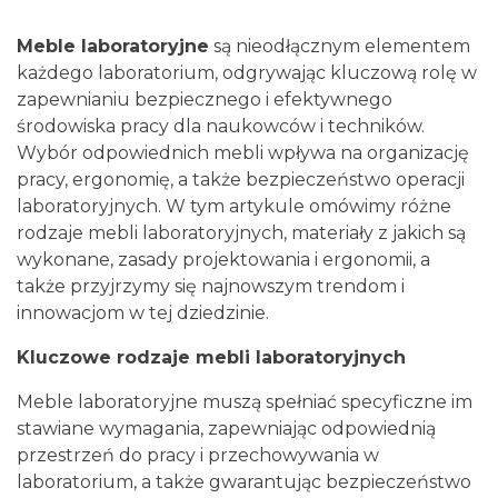
Meble laboratoryjne
są nieodłącznym elementem
każdego laboratorium, odgrywając kluczową rolę w
zapewnianiu bezpiecznego i efektywnego
środowiska pracy dla naukowców i techników.
Wybór odpowiednich mebli wpływa na organizację
pracy, ergonomię, a także bezpieczeństwo operacji
laboratoryjnych. W tym artykule omówimy różne
rodzaje mebli laboratoryjnych, materiały z jakich są
wykonane, zasady projektowania i ergonomii, a
także przyjrzymy się najnowszym trendom i
innowacjom w tej dziedzinie.
Kluczowe rodzaje mebli laboratoryjnych
Meble laboratoryjne muszą spełniać specyficzne im
stawiane wymagania, zapewniając odpowiednią
przestrzeń do pracy i przechowywania w
laboratorium, a także gwarantując bezpieczeństwo