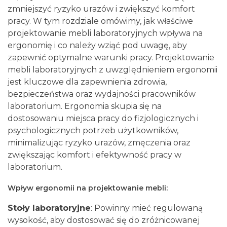
zmniejszyć ryzyko urazów i zwiększyć komfort
pracy. W tym rozdziale omówimy, jak właściwe
projektowanie mebli laboratoryjnych wpływa na
ergonomię i co należy wziąć pod uwagę, aby
zapewnić optymalne warunki pracy. Projektowanie
mebli laboratoryjnych z uwzględnieniem ergonomii
jest kluczowe dla zapewnienia zdrowia,
bezpieczeństwa oraz wydajności pracowników
laboratorium. Ergonomia skupia się na
dostosowaniu miejsca pracy do fizjologicznych i
psychologicznych potrzeb użytkowników,
minimalizując ryzyko urazów, zmęczenia oraz
zwiększając komfort i efektywność pracy w
laboratorium.
Wpływ ergonomii na projektowanie mebli:
Stoły laboratoryjne
: Powinny mieć regulowaną
wysokość, aby dostosować się do zróżnicowanej