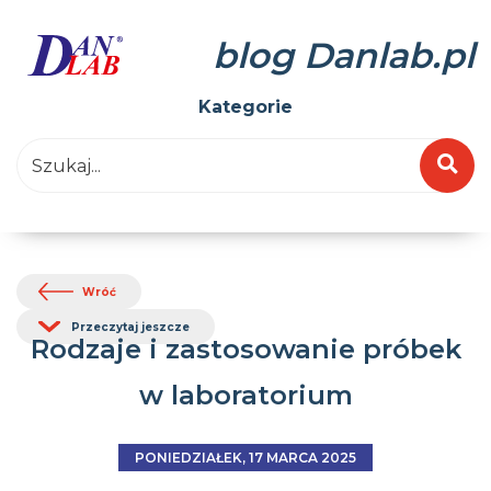
blog Danlab.pl
Kategorie
Wróć
Przeczytaj jeszcze
Rodzaje i zastosowanie próbek
w laboratorium
PONIEDZIAŁEK, 17 MARCA 2025