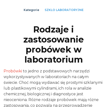
Kategorie
SZKLO LABORATORYJNE
Rodzaje i
zastosowanie
probówek w
laboratorium
Probówki
to jedno z podstawowych narzędzi
wykorzystywanych w laboratoriach na całym
świecie. Choć mogą wydawać się prostymi szklanymi
lub plastikowymi cylindrami, ich rola w analizie
chemicznej, biologicznej i diagnostyce jest
nieoceniona. Różne rodzaje probówek mają różne
zastosowania, co pozwala na przeprowadzenie