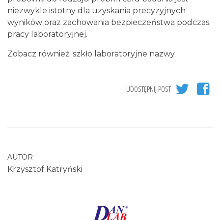
niezwykle istotny dla uzyskania precyzyjnych
wyników oraz zachowania bezpieczeństwa podczas
pracy laboratoryjnej.
Zobacz również: szkło laboratoryjne nazwy.
UDOSTĘPNIJ POST
AUTOR
Krzysztof Katryński