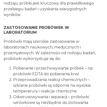
rodzaju próbki jest kluczowy dla prawidłowego
przebiegu badań i uzyskania wiarygodnych
wyników.
ZASTOSOWANIE PROBÓWEK W
LABORATORIUM
Probówki mają szerokie zastosowanie w
laboratoriach naukowych, medycznych i
przemysłowych. W zależności od rodzaju badań,
probówki wykorzystuje się do:
Pobieranie i przechowywanie próbek – np.
probówki EDTA do pobierania krwi.
Przeprowadzania reakcji chemicznych –
szklane probówki są odporne na wysokie
temperatury i reakcje chemiczne.
Odwirusowywania i separacji – probówki
wirówkowe są niezbędne do izolowania