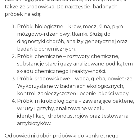
także ze środowiska. Do najczęściej badanych
próbek należą:
Próbki biologiczne – krew, mocz, ślina, płyn
mózgowo-rdzeniowy, tkanki. Służą do
diagnostyki chorób, analizy genetycznej oraz
badań biochemicznych.
Próbki chemiczne – roztwory chemiczne,
substancje stałe i gazy analizowane pod kątem
składu chemicznego i reaktywności.
Próbki środowiskowe – woda, gleba, powietrze.
Wykorzystane w badaniach ekologicznych,
kontroli zanieczyszczeń i ocenie jakości wody.
Próbki mikrobiologiczne – zawierające bakterie,
wirusy i grzyby, analizowane w celu
identyfikacji drobnoustrojów oraz testowania
antybiotyków.
Odpowiedni dobór próbówki do konkretnego