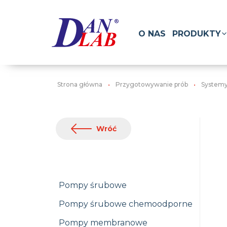
O NAS
PRODUKTY
Strona główna
Przygotowywanie prób
Systemy
Wróć
Pompy śrubowe
Pompy śrubowe chemoodporne
Pompy membranowe