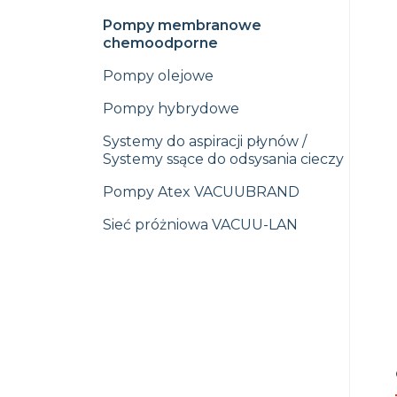
Pompy membranowe
chemoodporne
Pompy olejowe
Pompy hybrydowe
Systemy do aspiracji płynów /
Systemy ssące do odsysania cieczy
Pompy Atex VACUUBRAND
Sieć próżniowa VACUU-LAN