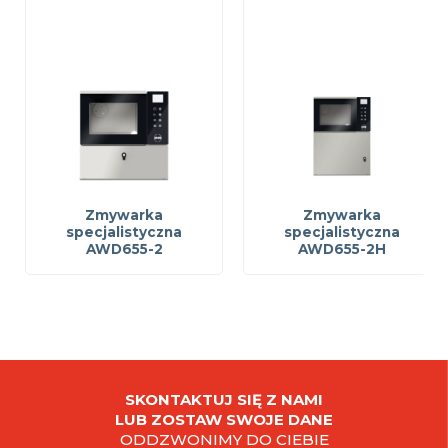
Zmywarka
Zmywarka
specjalistyczna
specjalistyczna
AWD655-2
AWD655-2H
SKONTAKTUJ SIĘ Z NAMI
LUB ZOSTAW SWOJE DANE
ODDZWONIMY DO CIEBIE