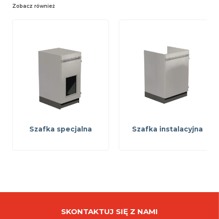
Zobacz również
Szafka specjalna
Szafka instalacyjna
SKONTAKTUJ SIĘ Z NAMI