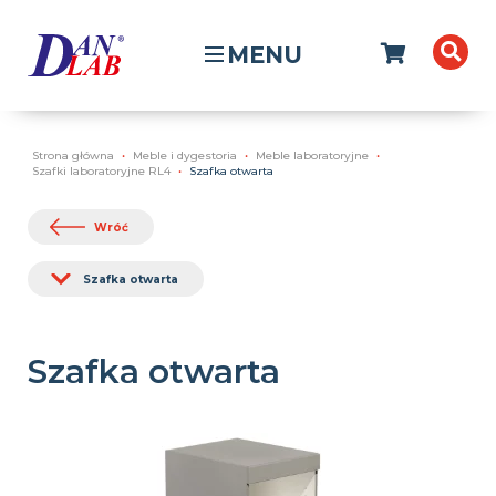
MENU
Strona główna
Meble i dygestoria
Meble laboratoryjne
Szafki laboratoryjne RL4
Szafka otwarta
Wróć
Szafka otwarta
Szafka otwarta