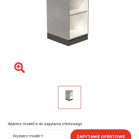
Wybierz model/-e do zapytania ofertowego
Wybierz model
ZAPYTANIE OFERTOWE