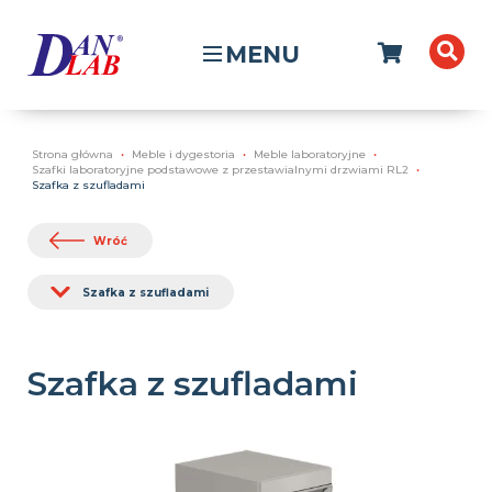
MENU
Strona główna
Meble i dygestoria
Meble laboratoryjne
Szafki laboratoryjne podstawowe z przestawialnymi drzwiami RL2
Szafka z szufladami
Wróć
Szafka z szufladami
Szafka z szufladami