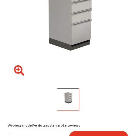
Wybierz model/-e do zapytania ofertowego