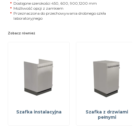
Dostępne szerokości 450, 600, 900,1200 mm
Możliwość opcji z zamkiem
Przeznaczona do przechowywania drobnego szkła
laboratoryjnego
Zobacz również
Szafka instalacyjna
Szafka z drzwiami
pełnymi