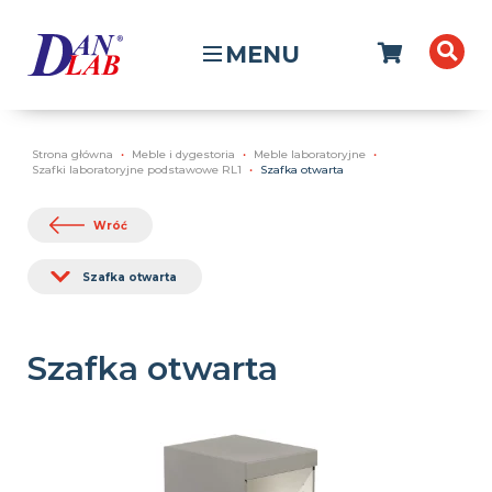
MENU
Strona główna
Meble i dygestoria
Meble laboratoryjne
Szafki laboratoryjne podstawowe RL1
Szafka otwarta
Wróć
Szafka otwarta
Szafka otwarta