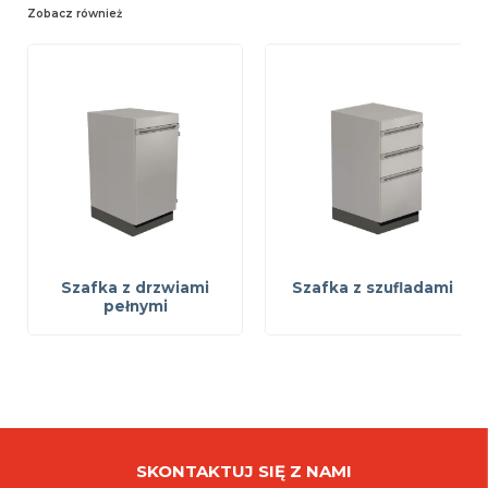
Zobacz również
Szafka z drzwiami
Szafka z szufladami
pełnymi
SKONTAKTUJ SIĘ Z NAMI