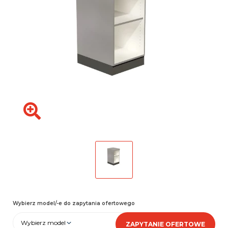
Wybierz model/-e do zapytania ofertowego
Wybierz model
ZAPYTANIE OFERTOWE