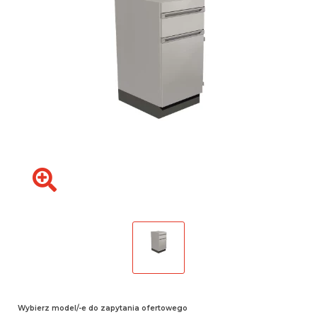
Wybierz model/-e do zapytania ofertowego