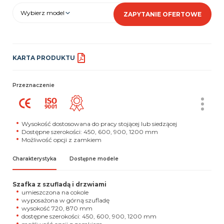
Wybierz model
ZAPYTANIE OFERTOWE
KARTA PRODUKTU
Przeznaczenie
Wysokość dostosowana do pracy stojącej lub siedzącej
Dostępne szerokości: 450, 600, 900, 1200 mm
Możliwość opcji z zamkiem
Charakterystyka
Dostępne modele
Szafka z szufladą i drzwiami
umieszczona na cokole
wyposażona w górną szufladę
wysokość 720, 870 mm
dostępne szerokości: 450, 600, 900, 1200 mm