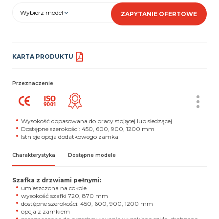
Wybierz model
ZAPYTANIE OFERTOWE
KARTA PRODUKTU
Przeznaczenie
Wysokość dopasowana do pracy stojącej lub siedzącej
Dostępne szerokości: 450, 600, 900, 1200 mm
Istnieje opcja dodatkowego zamka
Charakterystyka
Dostępne modele
Szafka z drzwiami pełnymi:
umieszczona na cokole
wysokość szafki 720, 870 mm
dostępne szerokości: 450, 600, 900, 1200 mm
opcja z zamkiem