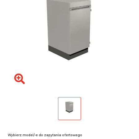
Wybierz model/-e do zapytania ofertowego