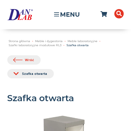
MENU
Strona główna
Meble i dygestoria
Meble laboratoryjne
Szafki laboratoryjne modułowe RL3
Szafka otwarta
Wróć
Szafka otwarta
Szafka otwarta