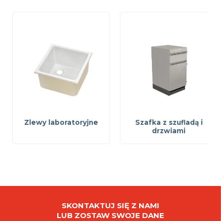
Zlewy laboratoryjne
Szafka z szufladą i
drzwiami
SKONTAKTUJ SIĘ Z NAMI
LUB ZOSTAW SWOJE DANE