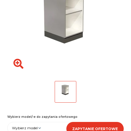
Wybierz model/-e do zapytania ofertowego
Wybierz model
ZAPYTANIE OFERTOWE