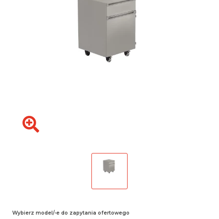
Wybierz model/-e do zapytania ofertowego