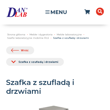
MENU
Strona główna
Meble i dygestoria
Meble laboratoryjne
Szafki laboratoryjne mobilne RL6
Szafka z szufladą i drzwiami
Wróć
Szafka z szufladą i drzwiami
Szafka z szufladą i
drzwiami