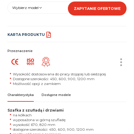
Wybierz model
ZAPYTANIE OFERTOWE
KARTA PRODUKTU
Przeznaczenie
Wysokość dostosowana do pracy stojącej lub siedzącej
Dostępne szerokości: 450, 600, 900, 1200 mm
Możliwość opcji z zamkiem
Charakterystyka
Dostępne modele
Szafka z szufladą i drzwiami
na kółkach
wyposażona w górną szufladę
wysokość 670, 820 mm
dostępne szerokości: 450, 600, 900, 1200 mm