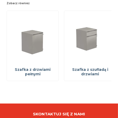
Zobacz również
Szafka z drzwiami
Szafka z szufladą i
pełnymi
drzwiami
SKONTAKTUJ SIĘ Z NAMI