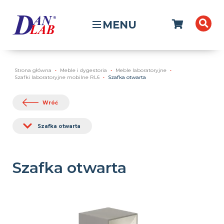
MENU
Strona główna
Meble i dygestoria
Meble laboratoryjne
Szafki laboratoryjne mobilne RL6
Szafka otwarta
Wróć
Szafka otwarta
Szafka otwarta