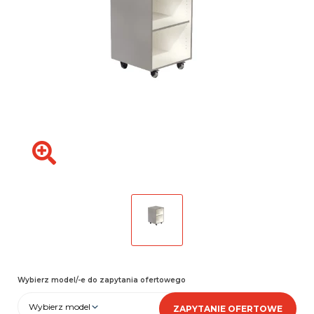
Wybierz model/-e do zapytania ofertowego
Wybierz model
ZAPYTANIE OFERTOWE