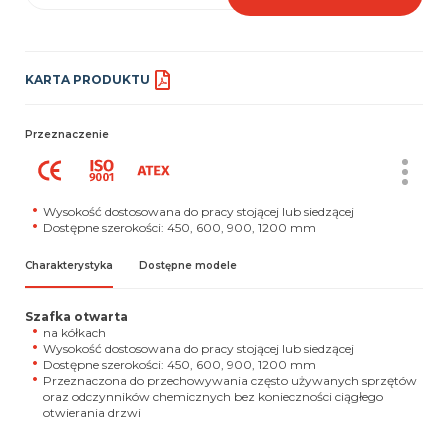
KARTA PRODUKTU
Przeznaczenie
Wysokość dostosowana do pracy stojącej lub siedzącej
Dostępne szerokości: 450, 600, 900, 1200 mm
Charakterystyka
Dostępne modele
Szafka otwarta
na kółkach
Wysokość dostosowana do pracy stojącej lub siedzącej
Dostępne szerokości: 450, 600, 900, 1200 mm
Przeznaczona do przechowywania często używanych sprzętów
oraz odczynników chemicznych bez konieczności ciągłego
otwierania drzwi