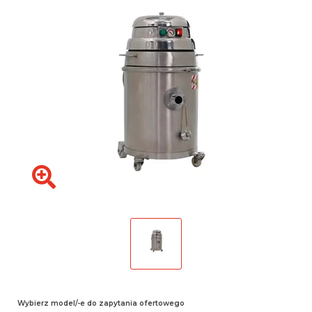
Wybierz model/-e do zapytania ofertowego