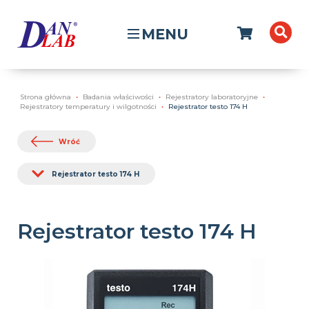
MENU
Strona główna
Badania właściwości
Rejestratory laboratoryjne
Rejestratory temperatury i wilgotności
Rejestrator testo 174 H
Wróć
Rejestrator testo 174 H
Rejestrator testo 174 H