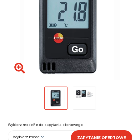
Wybierz model/-e do zapytania ofertowego
Wybierz model
ZAPYTANIE OFERTOWE