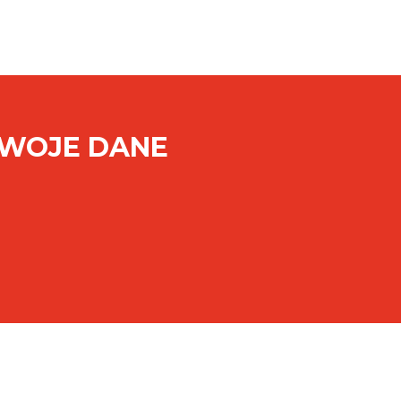
SWOJE DANE