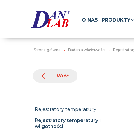
O NAS
PRODUKTY
Strona główna
Badania właściwości
Rejestrator
Wróć
Rejestratory temperatury
Rejestratory temperatury i
wilgotności