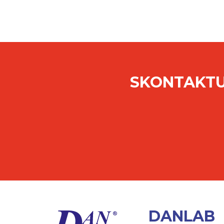
SKONTAKTU
DANLAB