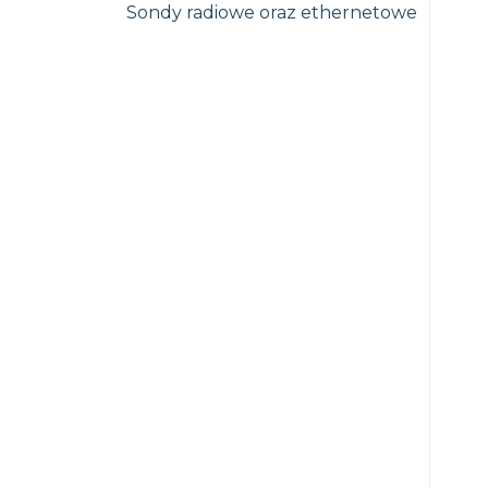
Sondy radiowe oraz ethernetowe