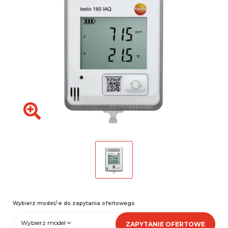
Wybierz model/-e do zapytania ofertowego
Wybierz model
ZAPYTANIE OFERTOWE